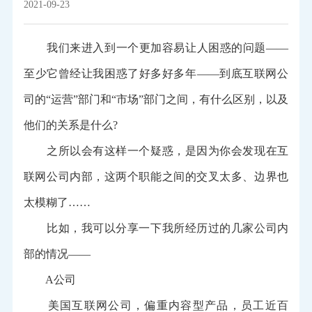
2021-09-23
我们来进入到一个更加容易让人困惑的问题——
至少它曾经让我困惑了好多好多年——到底互联网公
司的“运营”部门和“市场”部门之间，有什么区别，以及
他们的关系是什么?
之所以会有这样一个疑惑，是因为你会发现在互
联网公司内部，这两个职能之间的交叉太多、边界也
太模糊了……
比如，我可以分享一下我所经历过的几家公司内
部的情况——
A公司
美国互联网公司，偏重内容型产品，员工近百