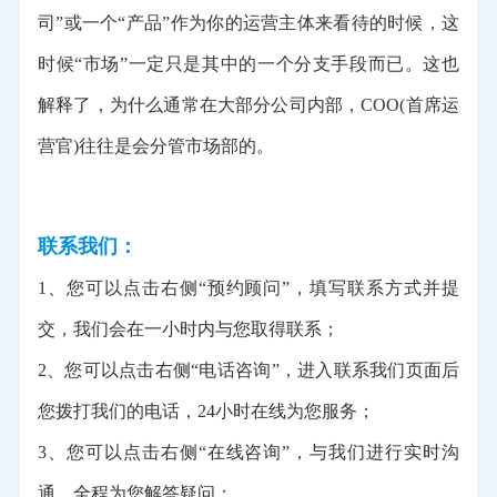
司”或一个“产品”作为你的运营主体来看待的时候，这
时候“市场”一定只是其中的一个分支手段而已。这也
解释了，为什么通常在大部分公司内部，COO(首席运
营官)往往是会分管市场部的。
联系我们：
1、您可以点击右侧“预约顾问”，填写联系方式并提
交，我们会在一小时内与您取得联系；
2、您可以点击右侧“电话咨询”，进入联系我们页面后
您拨打我们的电话，24小时在线为您服务；
3、您可以点击右侧“在线咨询”，与我们进行实时沟
通，全程为您解答疑问；