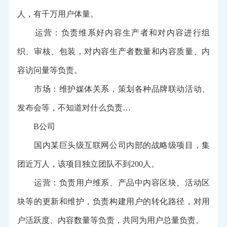
人，有千万用户体量。
运营：负责维系好内容生产者和对内容进行组
织、审核、包装，对内容生产者数量和内容质量、内
容访问量等负责。
市场：维护媒体关系，策划各种品牌联动活动、
发布会等，不知道对什么负责…
B公司
国内某巨头级互联网公司内部的战略级项目，集
团近万人，该项目独立团队不到200人。
运营：负责用户维系、产品中内容区块、活动区
块等的更新和维护，负责构建用户的转化路径，对用
户活跃度、内容数量等负责，共同为用户总量负责。