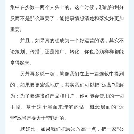
集中在少数一两个人头上的。这个时候，职能的划分
反而不是那么重要了，能把事情想清楚和落实好更加
重要。
并且，如果真的想成为一个好运营的话，其实不
论策划、传播，还是推广、转化，你也必须样样都能
拿得起来。
另外再多说一嘴，就像我们在上一篇连载中提到
的，如果要更宏观地讲，其实我们可以把“运营”理解
为：为了要连接好产品和用户，你可能会使用的一切
手段。基于这个层面来理解的话，概念层面的“运
营”应当是要大于“市场”的。
就好比，如果我们把层次放高一点，把一家“公