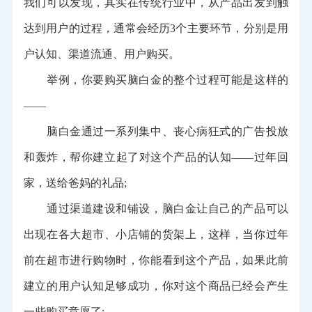
我们可以发现，其实在传统行业中，从产品出发到触
达到用户的过程，通常会经历3个主要环节，分别是用
户认知、渠道流通、用户购买。
举例，你要购买脑白金的整个过程可能是这样的
——
脑白金通过一系列集中、丧心病狂式的广告投放
和轰炸，帮你建立起了对这个产品的认知——过年回
家，送给爸妈的礼品;
通过渠道建设和铺设，脑白金让自己的产品可以
出现在各大超市、小店铺的货架上，这样，当你过年
前在超市进行购物时，你能看到这个产品，如果此前
建立的用户认知足够成功，你对这个商品已经会产生
一些购买意愿了;