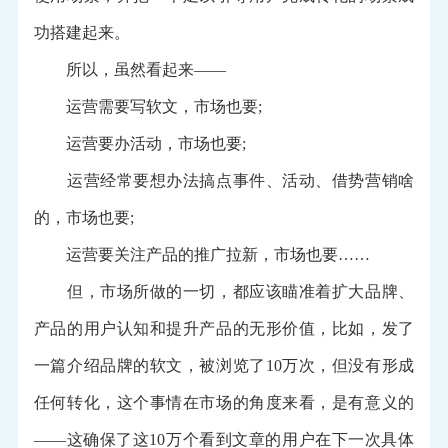
功搭建起来。
所以，虽然看起来——
运营需要写软文，市场也要;
运营要办活动，市场也要;
运营经常要想办法搞点事件、活动、借势营销啥
的，市场也要;
运营要关注产品的推广拉新，市场也要……
但，市场所做的一切，都应该瞄准着扩大品牌、
产品的用户认知和提升产品的无形价值，比如，发了
一篇介绍品牌的软文，被浏览了10万次，但没有形成
任何转化，这个事情在市场的角度来看，是有意义的
——这确保了这10万个看到文章的用户在下一次具体