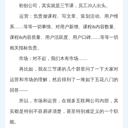
初创公司，其实就是三节课，员工20人出头。
运营：负责做课程、写文章、策划活动、用户维
系……等等一切事情。对用户新增、课程&内容数量、
课程&内容质量、用户活跃度、用户口碑……等等一切
相关指标负责。
市场：对不起，我们木有市场……
再比如，我在三节课的几个群里问了一下大家对
运营和市场的理解，然后得到了一堆如下五花八门的
回答——
所以，市场和运营，在很多互联网公司内部，其
实都是特别不容易讲清楚，甚至特别难定义的一个职
能。