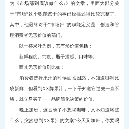
为《市场部到底该做什么?》的文章，里面大部分关
于“市场”这个职能该干的事已经描述得比较完整了。
其中，他最终对于“市场部”的职能定义是：创造和管
理消费者无形价值的部门。
以一杯果汁为例，其有形价值包括：
新鲜程度、纯度、瓶子握感、口味等。
而其无形价值则比如：
消费者选择果汁的时候面临困惑，不知道哪种比
较新鲜，但看到XX牌果汁，一下子知道它过去一直不
错，就立马买了——品牌简化决策的价值。
晚上加班，这么晚了不想喝咖啡，又不知道喝些
什么，突然想到XX果汁的文案“今天又加班，你要喝