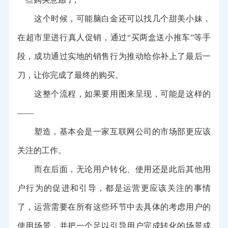
这个时候，可能脑白金还可以找几个甜美小妹，
在超市里进行真人促销，通过“买两盒送小推车”等手
段，成功通过实地的销售行为推动给你补上了最后一
刀，让你完成了最终的购买。
这整个流程，如果要用图来呈现，可能是这样的
——
塑造，基本会是一家互联网公司的市场部更应该
关注的工作。
而在后面，无论用户转化、使用还是此后其他用
户行为的促进和引导，都是运营更应该关注的事情
了，运营需要在所有这些环节中去具体的考虑用户的
使用场景，并把一个足以引导用户完成转化的场景成