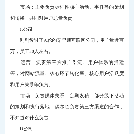
市场：主要负责标杆性核心活动、事件等的策划
和传播，共同对用户总量负责。
C公司
刚刚经过了A轮的某早期互联网公司，用户量近百
万，员工20人左右。
运营：负责第三方推广引流、用户体系的搭建
等，对网站流量、核心环节转化率、核心用户活跃度
和用户关系等负责。
市场：负责媒体关系，定期发稿，部分线下活动
的策划和执行落地，偶尔也负责第三方渠道的合作，
不知道对什么负责……
D公司