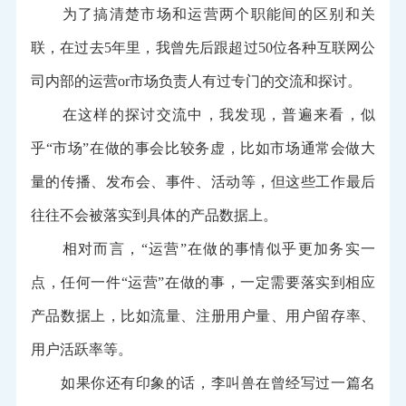
为了搞清楚市场和运营两个职能间的区别和关
联，在过去5年里，我曾先后跟超过50位各种互联网公
司内部的运营or市场负责人有过专门的交流和探讨。
在这样的探讨交流中，我发现，普遍来看，似
乎“市场”在做的事会比较务虚，比如市场通常会做大
量的传播、发布会、事件、活动等，但这些工作最后
往往不会被落实到具体的产品数据上。
相对而言，“运营”在做的事情似乎更加务实一
点，任何一件“运营”在做的事，一定需要落实到相应
产品数据上，比如流量、注册用户量、用户留存率、
用户活跃率等。
如果你还有印象的话，李叫兽在曾经写过一篇名