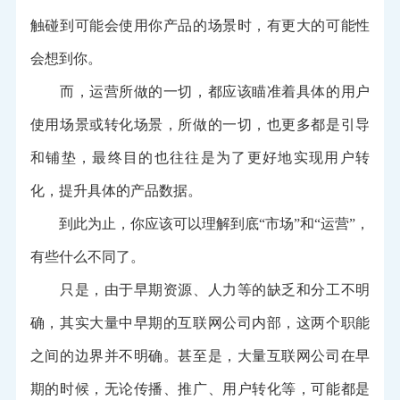
触碰到可能会使用你产品的场景时，有更大的可能性
会想到你。
而，运营所做的一切，都应该瞄准着具体的用户
使用场景或转化场景，所做的一切，也更多都是引导
和铺垫，最终目的也往往是为了更好地实现用户转
化，提升具体的产品数据。
到此为止，你应该可以理解到底“市场”和“运营”，
有些什么不同了。
只是，由于早期资源、人力等的缺乏和分工不明
确，其实大量中早期的互联网公司内部，这两个职能
之间的边界并不明确。甚至是，大量互联网公司在早
期的时候，无论传播、推广、用户转化等，可能都是