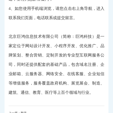
4、如您使用手机端浏览，请您点击右上角导航，进入
联系我们页面，电话联系或提交留言。
北京巨鸿信息技术有限公司（简称：巨鸿科技）是一
家定位于网站设计开发、小程序开发、优化推广、品
牌策划、整合营销、定制开发的专业型互联网服务公
司，同时还提供配套的基础产品，包含域名注册、企
业邮箱、云服务器、网络安全、在线客服、企业短信
等增值服务，服务覆盖政府机构、展览展会、制造、
建筑、通信、教育、医疗等上百个领域与行业。
上一篇：暂无