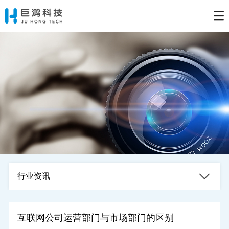
行业资讯
互联网公司运营部门与市场部门的区别